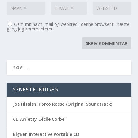
Gem mit navn, mail og websted i denne browser til næste
gang jeg kommenterer.
SENESTE INDLÆG
Joe Hisaishi Porco Rosso (Original Soundtrack)
CD Arrietty Cécile Corbel
BigBen Interactive Portable CD