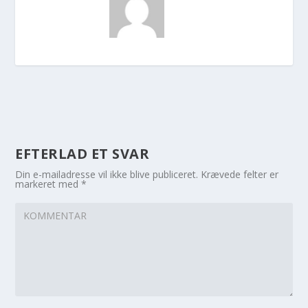
EFTERLAD ET SVAR
Din e-mailadresse vil ikke blive publiceret.
Krævede felter er
markeret med
*