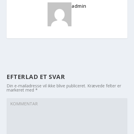
admin
EFTERLAD ET SVAR
Din e-mailadresse vil ikke blive publiceret.
Krævede felter er
markeret med
*