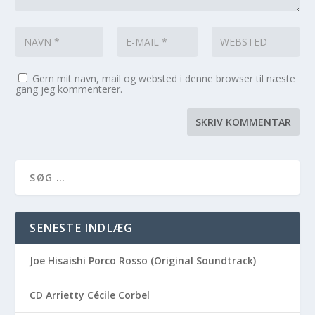
Gem mit navn, mail og websted i denne browser til næste
gang jeg kommenterer.
SENESTE INDLÆG
Joe Hisaishi Porco Rosso (Original Soundtrack)
CD Arrietty Cécile Corbel