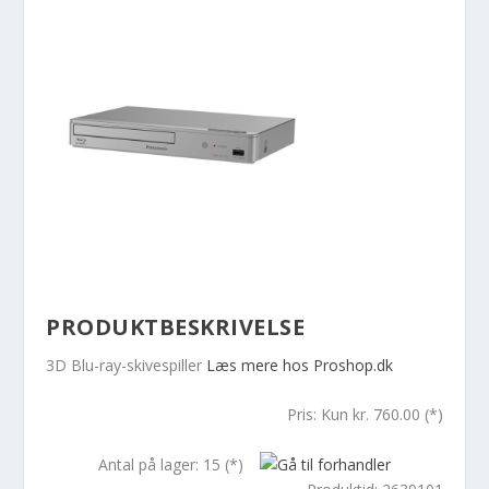
PRODUKTBESKRIVELSE
3D Blu-ray-skivespiller
Læs mere hos Proshop.dk
Pris: Kun kr. 760.00 (*)
Antal på lager: 15 (*)