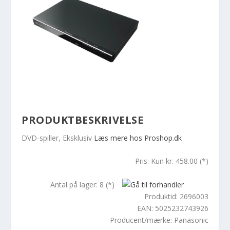
PRODUKTBESKRIVELSE
DVD-spiller, Eksklusiv
Læs mere hos Proshop.dk
Pris: Kun kr. 458.00 (*)
Antal på lager: 8 (*)
Produktid: 2696003
EAN: 5025232743926
Producent/mærke: Panasonic