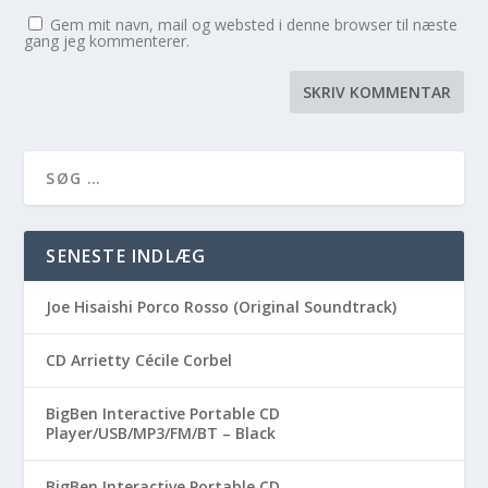
Gem mit navn, mail og websted i denne browser til næste
gang jeg kommenterer.
SENESTE INDLÆG
Joe Hisaishi Porco Rosso (Original Soundtrack)
CD Arrietty Cécile Corbel
BigBen Interactive Portable CD
Player/USB/MP3/FM/BT – Black
BigBen Interactive Portable CD