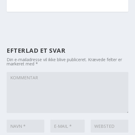
EFTERLAD ET SVAR
Din e-mailadresse vil ikke blive publiceret.
Krævede felter er
markeret med
*